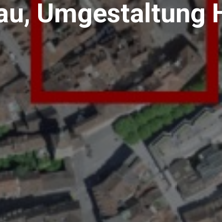
au, Umgestaltung H