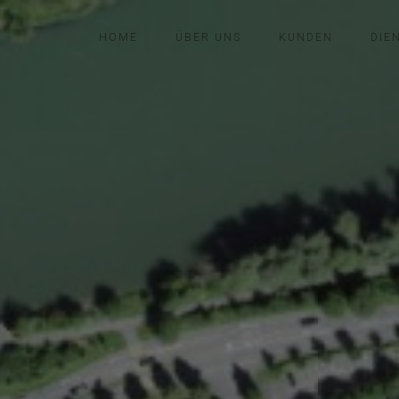
HOME
ÜBER UNS
KUNDEN
DIE