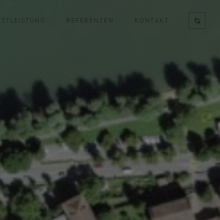
NSTLEISTUNG
REFERENZEN
KONTAKT